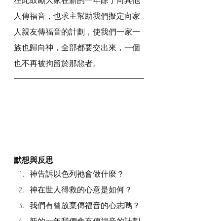
人傳福音，也求主幫助我們擬定向家
人親友傳福音的計劃，使我們一家一
族也歸向神，全部都要交出來，一個
也不再被拘留於那惡者。
默想與反思
神告訴以色列祂會做什麼？
神在世人得救的心意是如何？
我們有曾放棄傳福音的心志嗎？
新的一年我們會有傳福音的計劃