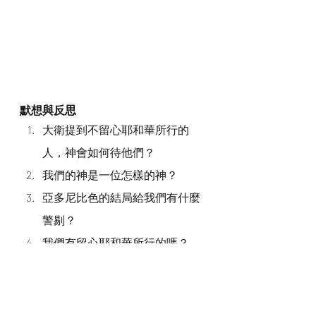
默想與反思
大衛提到不留心耶和華所行的
人，神會如何待他們？
我們的神是一位怎樣的神？
亞多尼比色的結局給我們有什麼
警剔？
我們有留心耶和華所行的嗎？